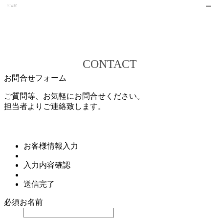
CONTACT
お問合せフォーム
ご質問等、お気軽にお問合せください。
担当者よりご連絡致します。
お客様情報入力
入力内容確認
送信完了
必須
お名前