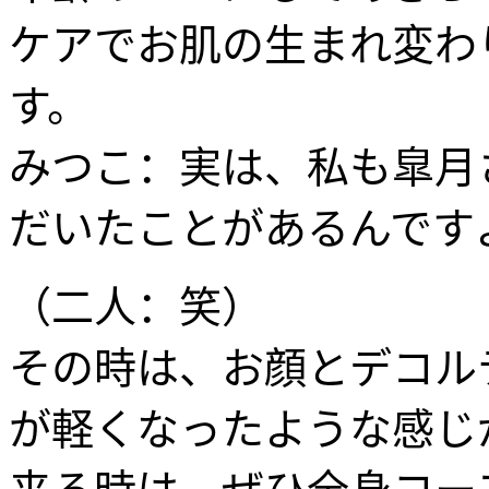
ケアでお肌の生まれ変わ
す。
みつこ：実は、私も皐月
だいたことがあるんです
（二人：笑）
その時は、お顔とデコル
が軽くなったような感じ
来る時は、ぜひ全身コー