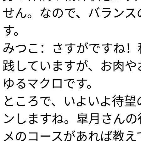
せん。なので、バランス
す。
みつこ：さすがですね！
践していますが、お肉や
ゆるマクロです。
ところで、いよいよ待望
ンしますね。皐月さんの
メのコースがあれば教え