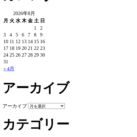
2026年8月
月
火
水
木
金
土
日
1
2
3
4
5
6
7
8
9
10
11
12
13
14
15
16
17
18
19
20
21
22
23
24
25
26
27
28
29
30
31
« 4月
アーカイブ
アーカイブ
カテゴリー