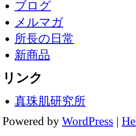
ブログ
メルマガ
所長の日常
新商品
リンク
真珠肌研究所
Powered by
WordPress
|
He