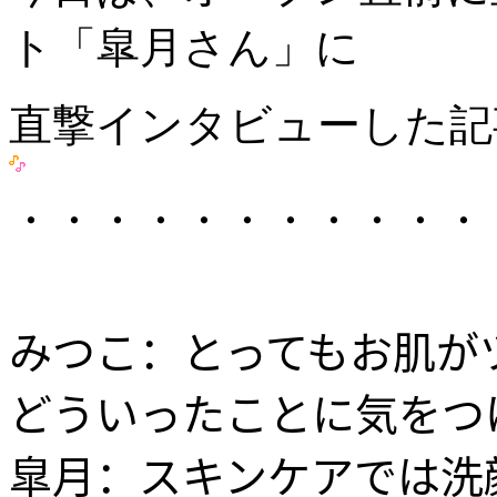
ト「皐月さん」に
直撃インタビューした記
・・・・・・・・・・・
みつこ：とってもお肌が
どういったことに気をつ
皐月：スキンケアでは洗