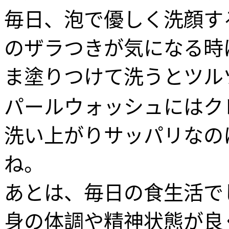
毎日、泡で優しく洗顔す
のザラつきが気になる時
ま塗りつけて洗うとツル
パールウォッシュにはク
洗い上がりサッパリなの
ね。
あとは、毎日の食生活で
身の体調や精神状態が良