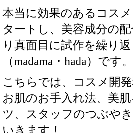
本当に効果のあるコスメ
タートし、美容成分の配
り真面目に試作を繰り返
（madama・hada）です
こちらでは、コスメ開発
お肌のお手入れ法、美肌
ツ、スタッフのつぶやき
いきます！