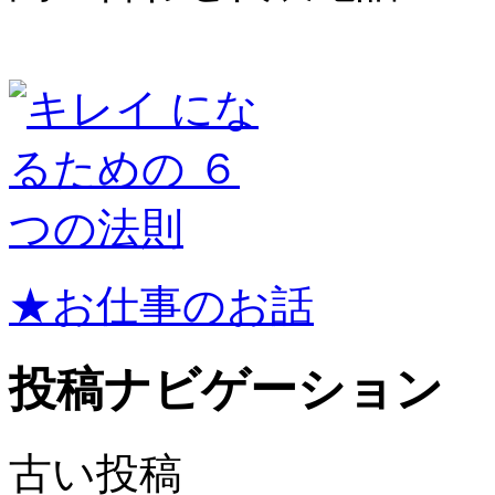
★お仕事のお話
投稿ナビゲーション
古い投稿