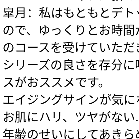
皐月：私はもともとデト
ので、ゆっくりとお時間
のコースを受けていただ
シリーズの良さを存分に
スがおススメです。
エイジングサインが気に
お肌にハリ、ツヤがない
年齢のせいにしてあきら