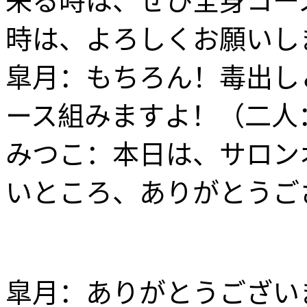
時は、よろしくお願いし
皐月：もちろん！毒出し
ース組みますよ！（二人
みつこ：本日は、サロン
いところ、ありがとうご
皐月：ありがとうござい