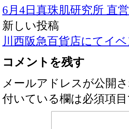
6月4日真珠肌研究所 直営
新しい投稿
川西阪急百貨店にてイベ
コメントを残す
メールアドレスが公開さ
付いている欄は必須項目