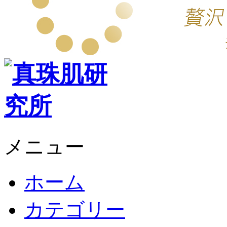
メニュー
ホーム
カテゴリー