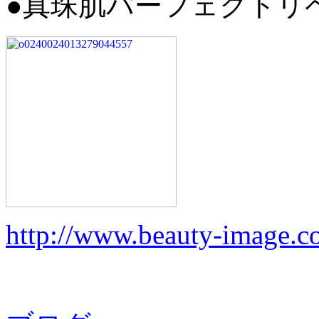
●真珠肌パーフェクトリ
http://www.beauty-image.