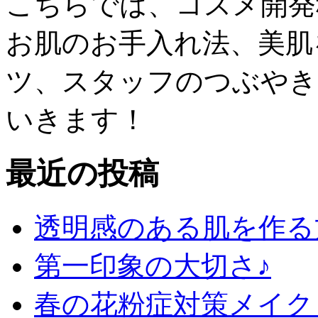
こちらでは、コスメ開発
お肌のお手入れ法、美肌
ツ、スタッフのつぶやき
いきます！
最近の投稿
透明感のある肌を作る
第一印象の大切さ♪
春の花粉症対策メイク 