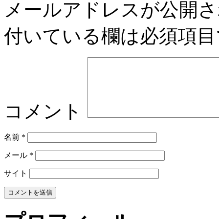
メールアドレスが公開さ
付いている欄は必須項目
コメント
名前
*
メール
*
サイト