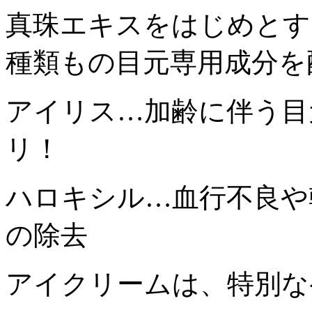
真珠エキスをはじめとす
種類もの目元専用成分を
アイリス…加齢に伴う目
リ！
ハロキシル…血行不良や
の除去
アイクリームは、特別な