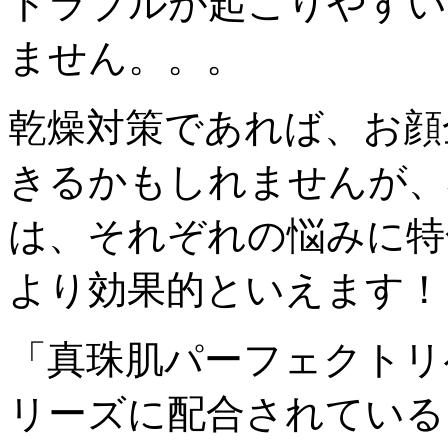
トラブルが起こりやすい
ません。。。
乾燥対策であれば、お顔
きるかもしれませんが、
は、それぞれの悩みに特
より効果的といえます！
「真珠肌パーフェクトリ
リーズに配合されている