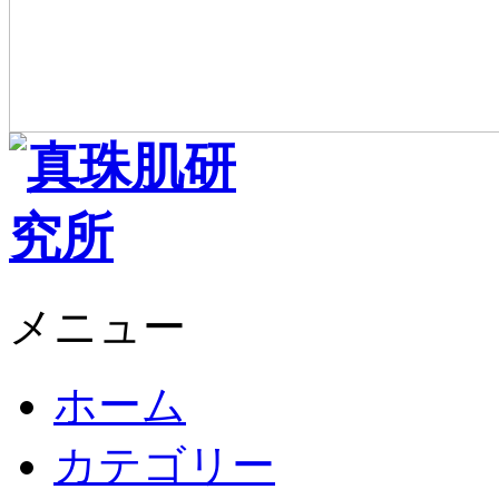
メニュー
ホーム
カテゴリー