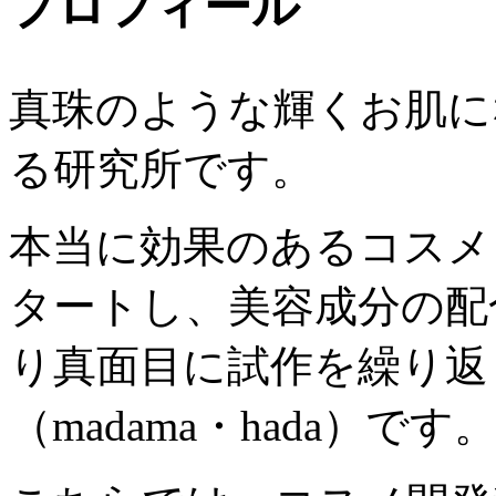
プロフィール
真珠のような輝くお肌に
る研究所です。
本当に効果のあるコスメ
タートし、美容成分の配
り真面目に試作を繰り返
（madama・hada）です