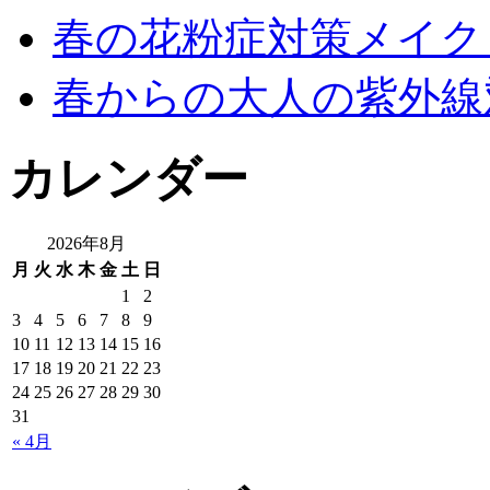
春の花粉症対策メイク
春からの大人の紫外線
カレンダー
2026年8月
月
火
水
木
金
土
日
1
2
3
4
5
6
7
8
9
10
11
12
13
14
15
16
17
18
19
20
21
22
23
24
25
26
27
28
29
30
31
« 4月