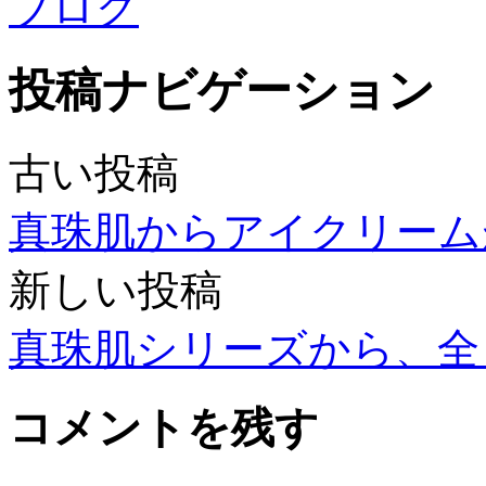
ブログ
投稿ナビゲーション
古い投稿
真珠肌からアイクリーム
新しい投稿
真珠肌シリーズから、全
コメントを残す