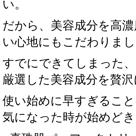
い。
だから、美容成分を高濃
い心地にもこだわりまし
すでにできてしまった、
厳選した美容成分を贅沢
使い始めに早すぎること
気になった時が始めどき！