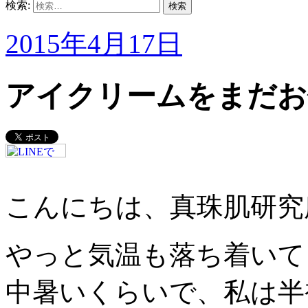
検索:
2015年4月17日
アイクリームをまだお
こんにちは、真珠肌研究
やっと気温も落ち着いて
中暑いくらいで、私は半