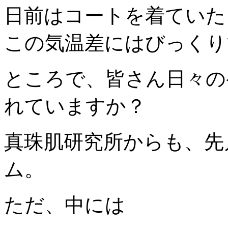
日前はコートを着ていた
この気温差にはびっくりで
ところで、皆さん日々の
れていますか？
真珠肌研究所からも、先
ム。
ただ、中には