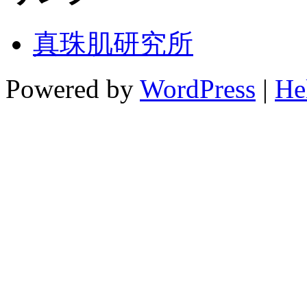
真珠肌研究所
Powered by
WordPress
|
He