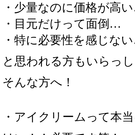
・少量なのに価格が高い
・目元だけって面倒…
・特に必要性を感じない
と思われる方もいらっし
そんな方へ！
・アイクリームって本当