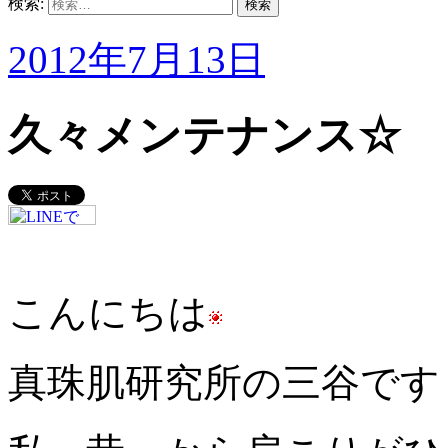
検索:
2012年7月13日
久々メンテナンス☆
こんにちは
真珠肌研究所の三谷です