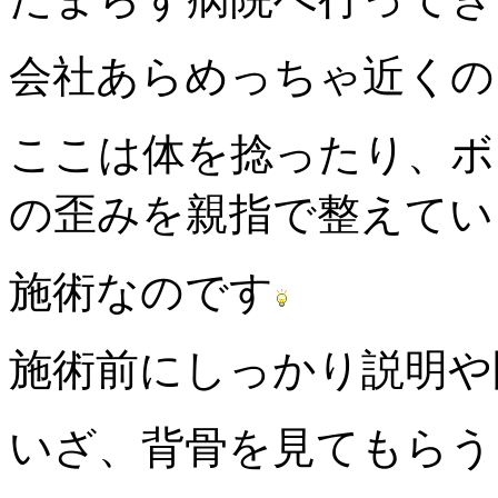
会社あらめっちゃ近く
ここは体を捻ったり、ボ
の歪みを親指で整えてい
施術なのです
施術前にしっかり説明や
いざ、背骨を見てもらう