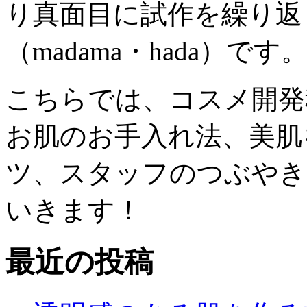
り真面目に試作を繰り返
（madama・hada）です
こちらでは、コスメ開発
お肌のお手入れ法、美肌
ツ、スタッフのつぶやき
いきます！
最近の投稿