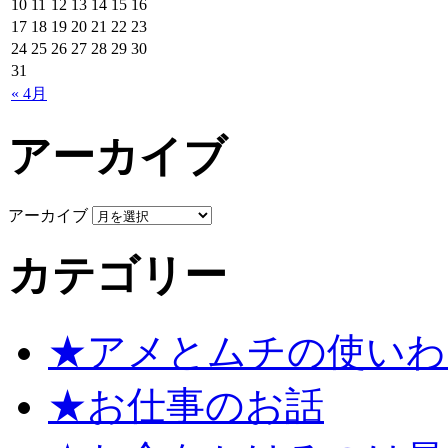
10
11
12
13
14
15
16
17
18
19
20
21
22
23
24
25
26
27
28
29
30
31
« 4月
アーカイブ
アーカイブ
カテゴリー
★アメとムチの使いわ
★お仕事のお話