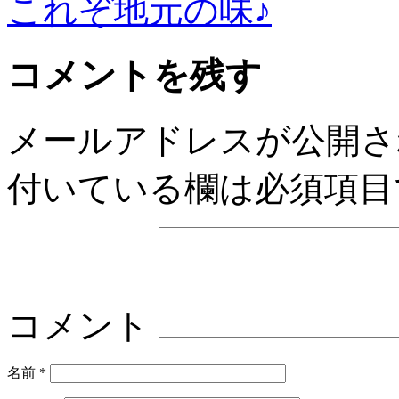
これぞ地元の味♪
コメントを残す
メールアドレスが公開さ
付いている欄は必須項目
コメント
名前
*