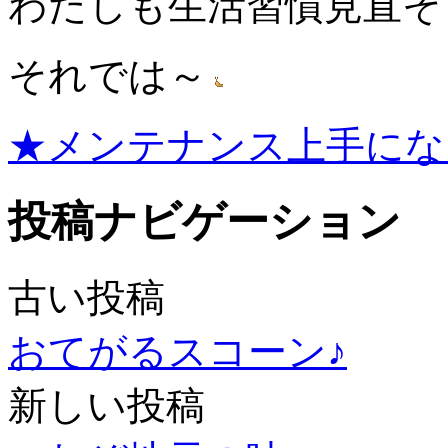
わたしも生活習慣見直そ
それでは～
★メンテナンス上手にな
投稿ナビゲーション
古い投稿
おてがるスコーン♪
新しい投稿