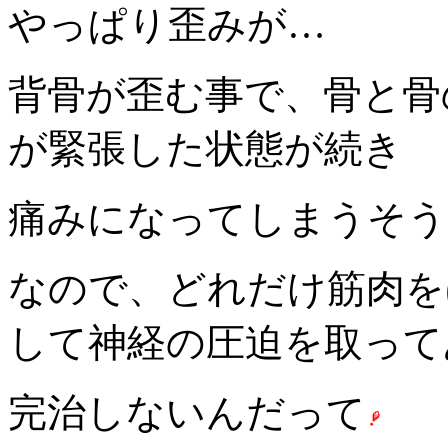
やっぱり歪みが…
背骨が歪む事で、骨と骨
が緊張した状態が続き
痛みになってしまうそう
なので、どれだけ筋肉を
して神経の圧迫を取って
完治しないんだって