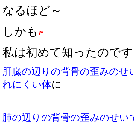
なるほど～
しかも
私は初めて知ったのです
肝臓の辺りの背骨の歪みのせ
れにくい体
に
肺の辺りの背骨の歪みのせい