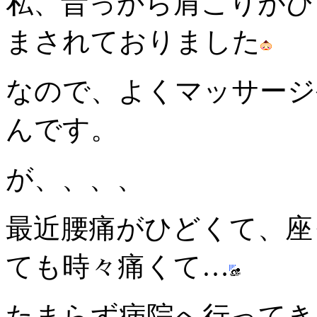
私、昔っから肩こりがひ
まされておりました
なので、よくマッサージ
んです。
が、、、、
最近腰痛がひどくて、座
ても時々痛くて…
たまらず病院へ行ってき