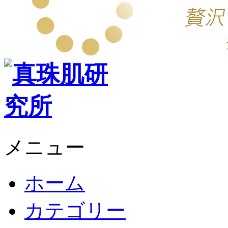
メニュー
ホーム
カテゴリー