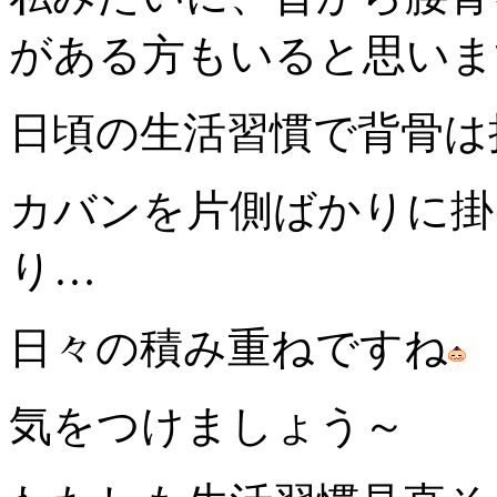
がある方もいると思いま
日頃の生活習慣で背骨は
カバンを片側ばかりに掛
り…
日々の積み重ねですね
気をつけましょう～