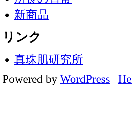
新商品
リンク
真珠肌研究所
Powered by
WordPress
|
He