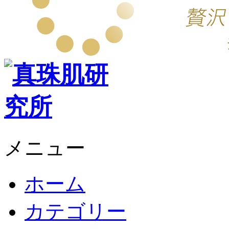
メニュー
ホーム
カテゴリー