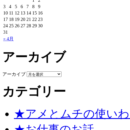
1
2
3
4
5
6
7
8
9
10
11
12
13
14
15
16
17
18
19
20
21
22
23
24
25
26
27
28
29
30
31
« 4月
アーカイブ
アーカイブ
カテゴリー
★アメとムチの使いわ
★お仕事のお話