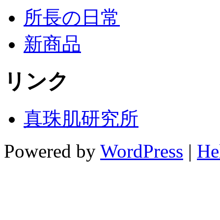
所長の日常
新商品
リンク
真珠肌研究所
Powered by
WordPress
|
He