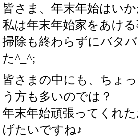
皆さま、年末年始はいか
私は年末年始家をあける
掃除も終わらずにバタバ
た^_^;
皆さまの中にも、ちょっ
う方も多いのでは？
年末年始頑張ってくれた
げたいですね♪