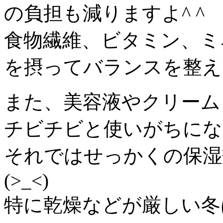
の負担も減りますよ^ ^
食物繊維、ビタミン、ミ
を摂ってバランスを整え
また、美容液やクリーム
チビチビと使いがちにな
それではせっかくの保湿
(>_<)
特に乾燥などが厳しい冬