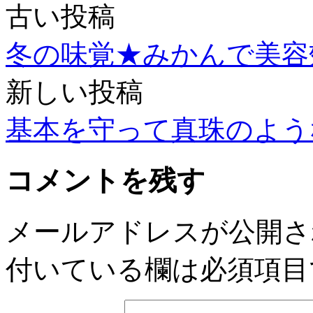
古い投稿
冬の味覚★みかんで美容
新しい投稿
基本を守って真珠のよう
コメントを残す
メールアドレスが公開さ
付いている欄は必須項目