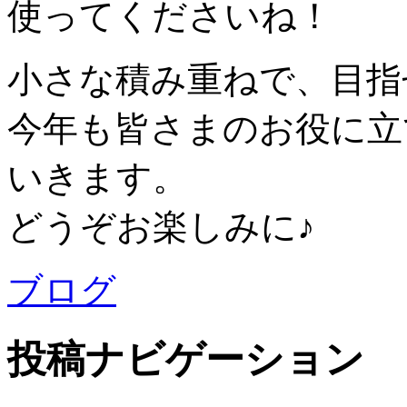
使ってくださいね！
小さな積み重ねで、目指
今年も皆さまのお役に立
いきます。
どうぞお楽しみに♪
ブログ
投稿ナビゲーション