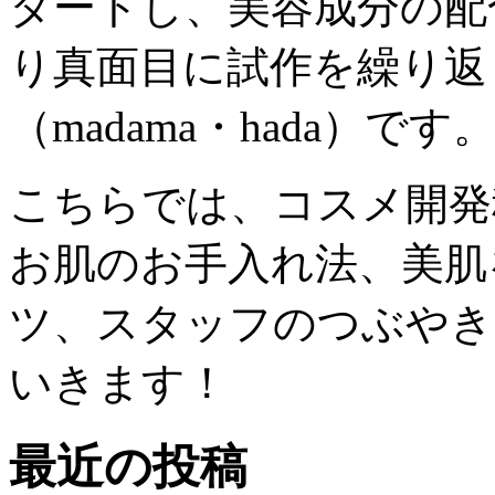
タートし、美容成分の配
り真面目に試作を繰り返
（madama・hada）です
こちらでは、コスメ開発
お肌のお手入れ法、美肌
ツ、スタッフのつぶやき
いきます！
最近の投稿