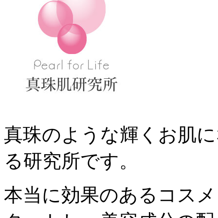
真珠のような輝くお肌に
る研究所です。
本当に効果のあるコスメ