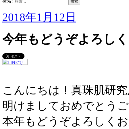
検索:
2018年1月12日
今年もどうぞよろしく
こんにちは！真珠肌研究
明けましておめでとうご
本年もどうぞよろしくお