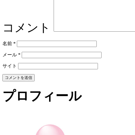
コメント
名前
*
メール
*
サイト
プロフィール